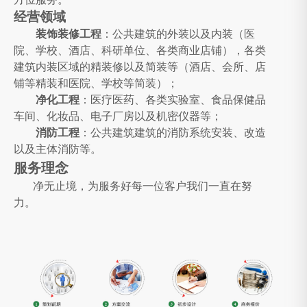
经营领域
装饰装修工程
：
公共建筑的外装以及内装（医
院、学校、酒店、科研单位、各类商业店铺），各类
建筑内装区域的精装修以及简装等（酒店、会所、店
铺等精装和医院、学校等简装）；
净化工程
：
医疗医药、各类实验室、食品保健品
车间、化妆品、电子厂房以及机密仪器等；
消防工程
：
公共建筑建筑的消防系统安装、改造
以及主体消防等。
服务理念
净无止境，为服务好每一位客户我们一直在努
力。