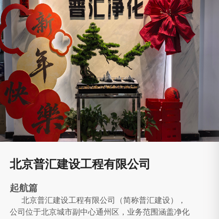
北京普汇建设工程有限公司
起航篇
北京普汇建设工程有限公司（简称普汇建设），
公司位于北京城市副中心通州区，业务范围涵盖净化