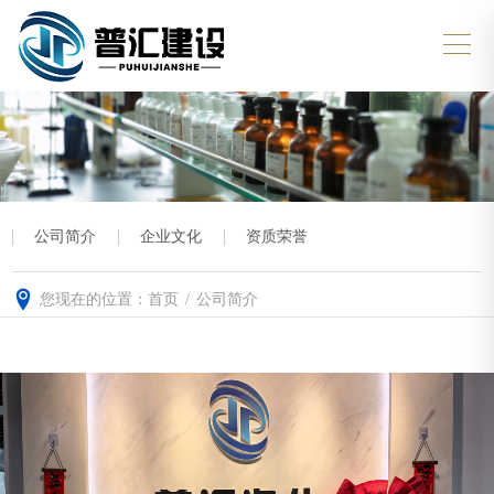
公司简介
企业文化
资质荣誉
您现在的位置：
首页
/
公司简介