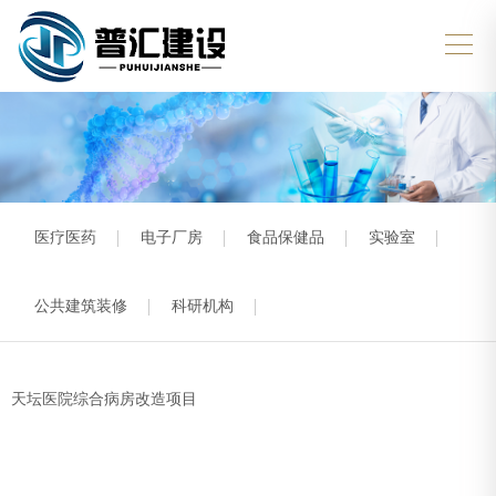
医疗医药
电子厂房
食品保健品
实验室
公共建筑装修
科研机构
天坛医院综合病房改造项目