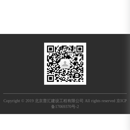
Copyright © 2019 北京普汇建设工程有限公司 All rights reserved
京ICP
备17069370号-2