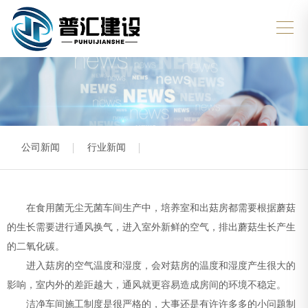
公司新闻
行业新闻
在食用菌无尘无菌车间生产中，培养室和出菇房都需要根据蘑菇
的生长需要进行通风换气，进入室外新鲜的空气，排出蘑菇生长产生
的二氧化碳。
进入菇房的空气温度和湿度，会对菇房的温度和湿度产生很大的
影响，室内外的差距越大，通风就更容易造成房间的环境不稳定。
洁净车间施工制度是很严格的，大事还是有许许多多的小问题制