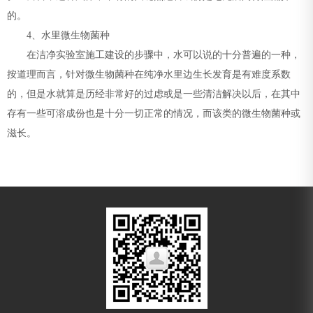
的。
4、水里微生物菌种
在洁净实验室施工建设的步骤中，水可以说的十分普遍的一种，
按道理而言，针对微生物菌种在纯净水里边生长发育是有难度系数
的，但是水就算是历经非常好的过虑或是一些清洁解决以后，在其中
存有一些可溶成份也是十分一切正常的情况，而该类的微生物菌种或
滋长。